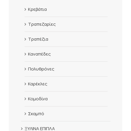
Κρεβάτια
Τραπεζαρίες
Τραπέζια
Καναπέδες
Πολυθρόνες
Καρέκλες
Κομοδίνα
Σκαμπό
ΞΥΛΙΝΑ ΕΠΙΠΛΑ