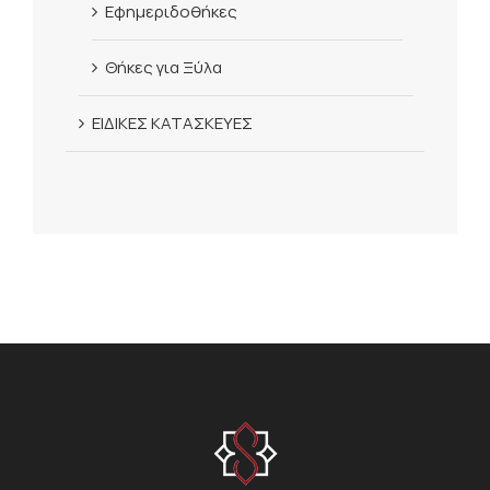
Εφημεριδοθήκες
Θήκες για Ξύλα
ΕΙΔΙΚΕΣ ΚΑΤΑΣΚΕΥΕΣ