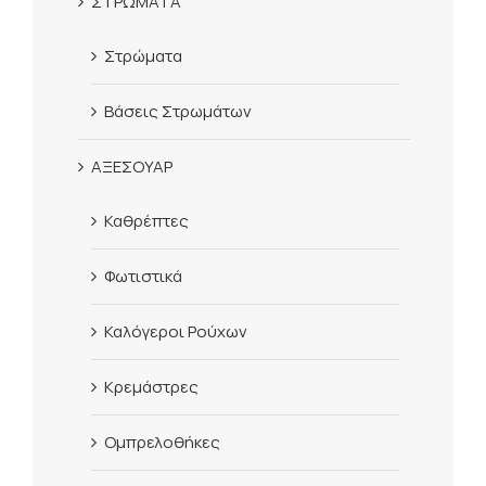
ΣΤΡΩΜΑΤΑ
Στρώματα
Βάσεις Στρωμάτων
ΑΞΕΣΟΥΑΡ
Καθρέπτες
Φωτιστικά
Καλόγεροι Ρούχων
Κρεμάστρες
Ομπρελοθήκες