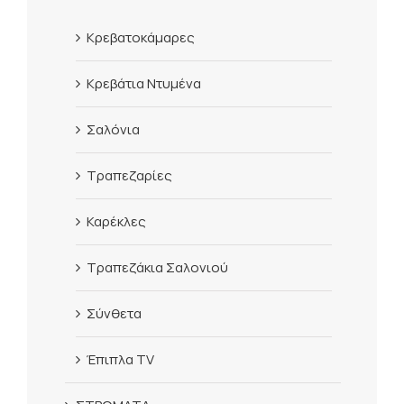
Κρεβατοκάμαρες
Κρεβάτια Ντυμένα
Σαλόνια
Τραπεζαρίες
Καρέκλες
Τραπεζάκια Σαλονιού
Σύνθετα
Έπιπλα TV