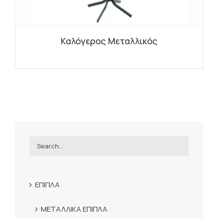
Καλόγερος Μεταλλικός
ΕΠΙΠΛΑ
ΜΕΤΑΛΛΙΚΑ ΕΠΙΠΛΑ