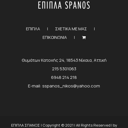
ΕΠΙΠΛΑ
ΣΧΕΤΙΚΑ ΜΕ ΜΑΣ
ΕΠΙΚΟΙΝΩΝΙΑ
Θυμάτων Κατοχής 24, 18543 Νίκαια, Αττική
215 5301063
6948 214 218
E-mail:
sspanos_nikos@yahoo.com
ΕΠΙΠΛΑ ΣΠΑΝΟΣ | Copyright © 2021 | All Rights Reserved | by